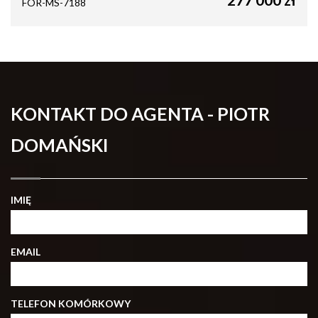
FOR-MS-7188
KONTAKT DO AGENTA - PIOTR
DOMAŃSKI
IMIĘ
EMAIL
TELEFON KOMÓRKOWY