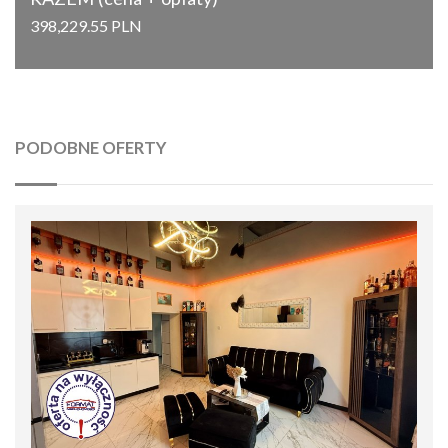
398,229.55 PLN
PODOBNE OFERTY