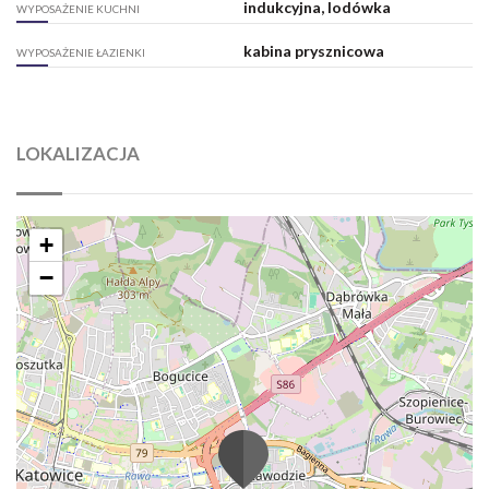
indukcyjna, lodówka
WYPOSAŻENIE KUCHNI
kabina prysznicowa
WYPOSAŻENIE ŁAZIENKI
LOKALIZACJA
+
−