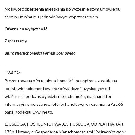
Możliwość obejrzenia mieszkania po wcześniejszym umówieniu
terminu minimum z jednodniowym wyprzedzeniem.
Oferta na wyłączność
Zapraszamy
Biuro Nieruchomości Format Sosnowiec
UWAGA:
Prezentowana oferta nieruchomości sporządzana została na
podstawie dokumentów oraz oświadczeń uzyskanych od
właściciela podczas oględzin nieruchomości, ma charakter
informacyjny, nie stanowi oferty handlowej w rozumieniu Art.66
par.1 Kodeksu Cywilnego.
1. USŁUGA POŚREDNICTWA JEST USŁUGĄ ODPŁATNĄ. (Art.
179b. Ustawy o Gospodarce Nieruchomościami "Pośrednictwo w