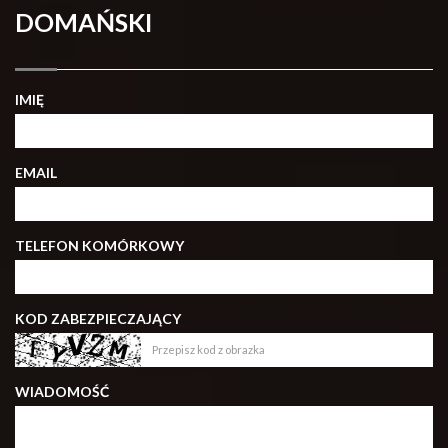
DOMAŃSKI
IMIĘ
EMAIL
TELEFON KOMÓRKOWY
KOD ZABEZPIECZAJĄCY
WIADOMOŚĆ