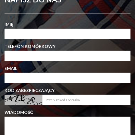
IMIĘ
TELEFON KOMÓRKOWY
EMAIL
KOD ZABEZPIECZAJĄCY
WIADOMOŚĆ