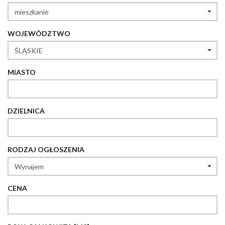
WOJEWÓDZTWO
MIASTO
DZIELNICA
RODZAJ OGŁOSZENIA
CENA