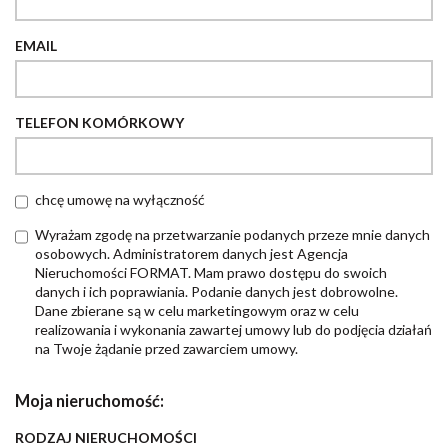
EMAIL
TELEFON KOMÓRKOWY
chcę umowę na wyłączność
Wyrażam zgodę na przetwarzanie podanych przeze mnie danych
osobowych. Administratorem danych jest Agencja
Nieruchomości FORMAT. Mam prawo dostępu do swoich
danych i ich poprawiania. Podanie danych jest dobrowolne.
Dane zbierane są w celu marketingowym oraz w celu
realizowania i wykonania zawartej umowy lub do podjęcia działań
na Twoje żądanie przed zawarciem umowy.
Moja nieruchomość:
RODZAJ NIERUCHOMOŚCI