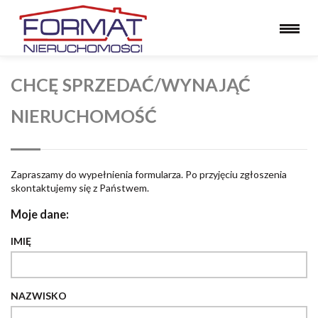
CHCĘ SPRZEDAĆ/WYNAJĄĆ
NIERUCHOMOŚĆ
Zapraszamy do wypełnienia formularza. Po przyjęciu zgłoszenia
skontaktujemy się z Państwem.
Moje dane:
IMIĘ
NAZWISKO